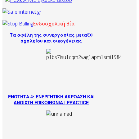
Ενδοσχολική Βία
Τα οφέλη της συνεργασίας μεταξύ
σχολείου και οικογένειας
ΕΝΟΤΗΤΑ 4: ΕΝΕΡΓΗΤΙΚΗ ΑΚΡΟΑΣΗ ΚΑΙ
ΑΝΟΙΧΤΗ ΕΠΙΚΟΙΝΩΝΙΑ | PRACTICE