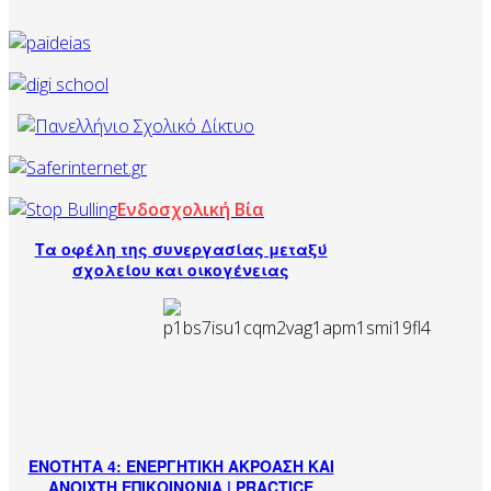
Ενδοσχολική Βία
Τα οφέλη της συνεργασίας μεταξύ
σχολείου και οικογένειας
ΕΝΟΤΗΤΑ 4: ΕΝΕΡΓΗΤΙΚΗ ΑΚΡΟΑΣΗ ΚΑΙ
ΑΝΟΙΧΤΗ ΕΠΙΚΟΙΝΩΝΙΑ | PRACTICE