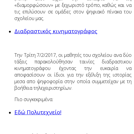
«διαμορφώσουν» με ξεχωριστό τρόπο, καθώς και να
τις επιλύσουν σε ομάδες στον ψηφιακό πίνακα του
σχολείου μας.
Διαδραστικός κινηματογράφος
Την Τρίτη 7/2/2017, οι μαθητές του σχολείου ανα δύο
τάξεις παρακολούθησαν ταινίες διαδραστικου
κινηματογράφου έχοντας την ευκαιρία να
αποφασίσουν οι ίδιοι για την εξέλιξη της ιστορίας
μεσα απο ψηφοφορία στην οποία συμμετείχαν με τη
βοήθεια τηλεχειριστηρίων.
Πιο συγκεκριμένα:
Εδώ Πολυτεχνείο!