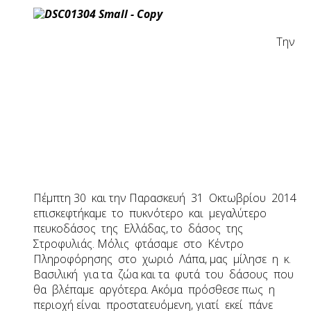
Την
Πέμπτη 30 και την Παρασκευή 31 Οκτωβρίου 2014
επισκεφτήκαμε το πυκνότερο και μεγαλύτερο
πευκοδάσος της Ελλάδας, το δάσος της
Στροφυλιάς. Μόλις φτάσαμε στο Κέντρο
Πληροφόρησης στο χωριό Λάπα, μας μίλησε η κ.
Βασιλική για τα ζώα και τα φυτά του δάσους που
θα βλέπαμε αργότερα. Ακόμα πρόσθεσε πως η
περιοχή είναι προστατευόμενη, γιατί εκεί πάνε