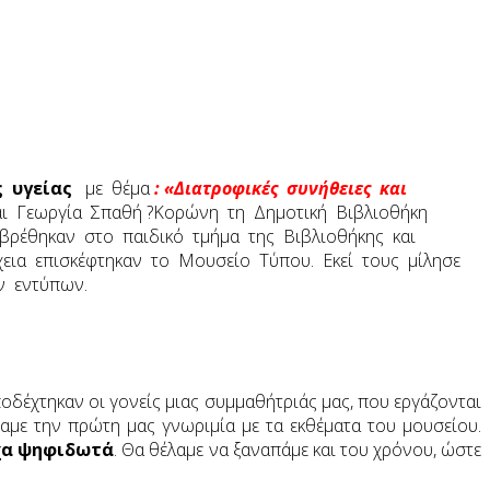
 υγείας
με θέμα
: «Διατροφικές συνήθειες και
και Γεωργία Σπαθή ?Κορώνη τη Δημοτική Βιβλιοθήκη
,βρέθηκαν στο παιδικό τμήμα της Βιβλιοθήκης και
έχεια επισκέφτηκαν το Μουσείο Τύπου. Εκεί τους μίλησε
ν εντύπων.
ποδέχτηκαν οι γονείς μιας συμμαθήτριάς μας, που εργάζονται
αμε την πρώτη μας γνωριμία με τα εκθέματα του μουσείου.
οχα ψηφιδωτά
. Θα θέλαμε να ξαναπάμε και του χρόνου, ώστε