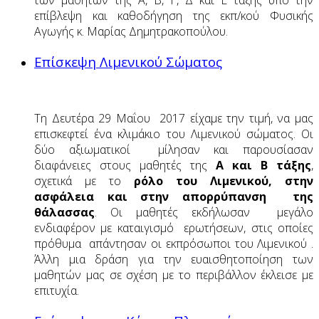
επίβλεψη και καθοδήγηση της εκπ/κού Φυσικής
Αγωγής κ. Μαρίας Δημητρακοπούλου.
Επίσκεψη Λιμενικού Σώματος
Τη Δευτέρα 29 Μαΐου 2017 είχαμε την τιμή, να μας
επισκεφτεί ένα κλιμάκιο του Λιμενικού σώματος. Οι
δύο αξιωματικοί μίλησαν και παρουσίασαν
διαφάνειες στους μαθητές της
Α και Β τάξης
,
σχετικά με το
ρόλο του Λιμενικού, στην
ασφάλεια και στην απορρύπανση της
θάλασσας
. Οι μαθητές εκδήλωσαν μεγάλο
ενδιαφέρον με καταιγισμό ερωτήσεων, στις οποίες
πρόθυμα απάντησαν οι εκπρόσωποι του Λιμενικού .
Άλλη μια δράση για την ευαισθητοποίηση των
μαθητών μας σε σχέση με το περιβάλλον έκλεισε με
επιτυχία.