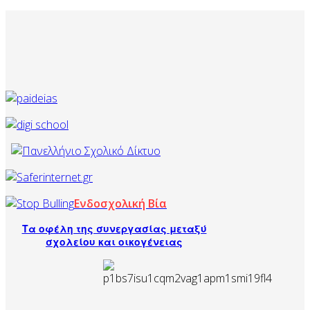
Ενδοσχολική Βία
Τα οφέλη της συνεργασίας μεταξύ
σχολείου και οικογένειας