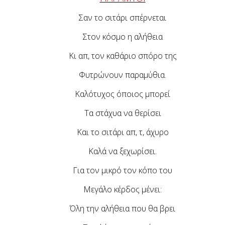
Σαν το σιτάρι σπέρνεται
Στον κόσμο η αλήθεια
Κι απ, τον καθάριο σπόρο της
Φυτρώνουν παραμύθια.
Καλότυχος όποιος μπορεί
Τα στάχυα να θερίσει
Και το σιτάρι απ, τ, άχυρο
Καλά να ξεχωρίσει.
Για τον μικρό τον κόπο του
Μεγάλο κέρδος μένει:
Όλη την αλήθεια που θα βρει