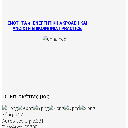
ΕΝΟΤΗΤΑ 4: ΕΝΕΡΓΗΤΙΚΗ ΑΚΡΟΑΣΗ ΚΑΙ
ΑΝΟΙΧΤΗ ΕΠΙΚΟΙΝΩΝΙΑ | PRACTICE
Οι Επισκέπτες μας
Σήμερα:
17
Αυτόν τον μήνα:
331
Συνολικά:
195708