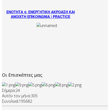
ΕΝΟΤΗΤΑ 4: ΕΝΕΡΓΗΤΙΚΗ ΑΚΡΟΑΣΗ ΚΑΙ
ΑΝΟΙΧΤΗ ΕΠΙΚΟΙΝΩΝΙΑ | PRACTICE
Οι Επισκέπτες μας
Σήμερα:
24
Αυτόν τον μήνα:
305
Συνολικά:
195682