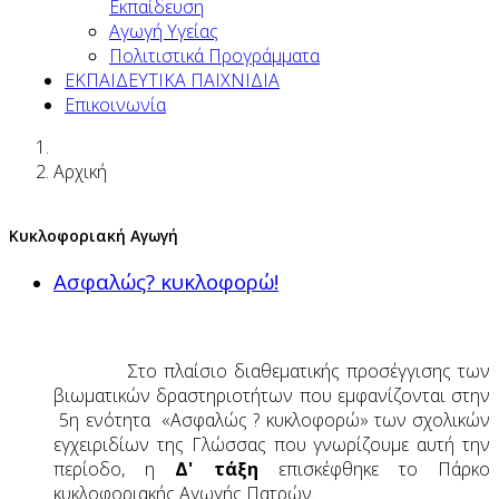
Εκπαίδευση
Αγωγή Υγείας
Πολιτιστικά Προγράμματα
ΕΚΠΑΙΔΕΥΤΙΚΑ ΠΑΙΧΝΙΔΙΑ
Επικοινωνία
Αρχική
Κυκλοφοριακή Αγωγή
Ασφαλώς? κυκλοφορώ!
Στο πλαίσιο διαθεματικής προσέγγισης των
βιωματικών δραστηριοτήτων που εμφανίζονται στην
5η ενότητα «Ασφαλώς ? κυκλοφορώ» των σχολικών
εγχειριδίων της Γλώσσας που γνωρίζουμε αυτή την
περίοδο, η
Δ' τάξη
επισκέφθηκε το Πάρκο
κυκλοφοριακής Αγωγής Πατρών.