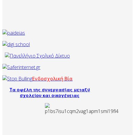
Ενδοσχολική Βία
Τα οφέλη της συνεργασίας μεταξύ
σχολείου και οικογένειας