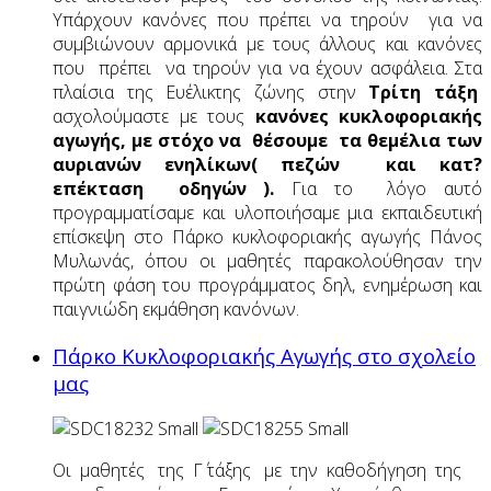
Υπάρχουν κανόνες που πρέπει να τηρούν για να
συμβιώνουν αρμονικά με τους άλλους και κανόνες
που πρέπει να τηρούν για να έχουν ασφάλεια. Στα
πλαίσια της Ευέλικτης ζώνης στην
Τρίτη τάξη
ασχολούμαστε με τους
κανόνες κυκλοφοριακής
αγωγής, με στόχο να θέσουμε τα θεμέλια των
αυριανών ενηλίκων( πεζών και κατ?
επέκταση οδηγών ).
Για το λόγο αυτό
προγραμματίσαμε και υλοποιήσαμε μια εκπαιδευτική
επίσκεψη στο Πάρκο κυκλοφοριακής αγωγής Πάνος
Μυλωνάς, όπου οι μαθητές παρακολούθησαν την
πρώτη φάση του προγράμματος δηλ, ενημέρωση και
παιγνιώδη εκμάθηση κανόνων.
Πάρκο Κυκλοφοριακής Αγωγής στο σχολείο
μας
Οι μαθητές της Γ΄ τάξης με την καθοδήγηση της