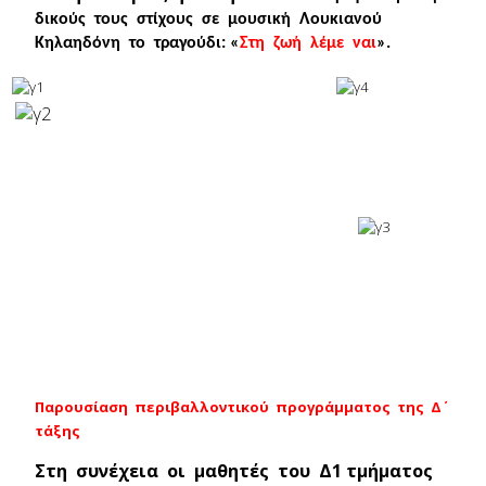
δικούς τους στίχους σε μουσική Λουκιανού
Κηλαηδόνη το τραγούδι: «
Στη ζωή λέμε ναι
».
Παρουσίαση περιβαλλοντικού προγράμματος της Δ΄
τάξης
Στη συνέχεια οι μαθητές του Δ1 τμήματος