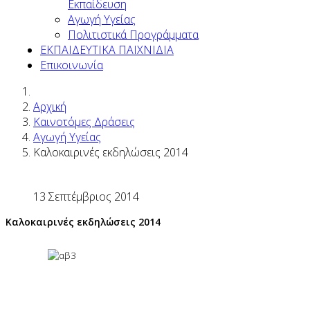
Εκπαίδευση
Αγωγή Υγείας
Πολιτιστικά Προγράμματα
ΕΚΠΑΙΔΕΥΤΙΚΑ ΠΑΙΧΝΙΔΙΑ
Επικοινωνία
Αρχική
Καινοτόμες Δράσεις
Αγωγή Υγείας
Καλοκαιρινές εκδηλώσεις 2014
13 Σεπτέμβριος 2014
Καλοκαιρινές εκδηλώσεις 2014