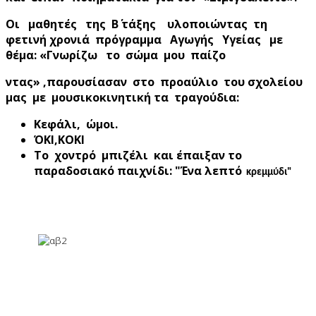
Οι μαθητές της Β΄ τάξης υλοποιώντας τη
φετινή χρονιά πρόγραμμα Αγωγής Υγείας με
θέμα: «Γνωρίζω το σώμα μου παίζο
ντας» ,παρουσίασαν στο προαύλιο του σχολείου
μας με μουσικοκινητική τα τραγούδια:
Κεφάλι,
ώμοι.
ΌΚΙ,ΚΟΚΙ
Το χοντρό μπιζέλι και έπαιξαν το
παραδοσιακό παιχνίδι: "Ένα λεπτό
κρεμμύδι"