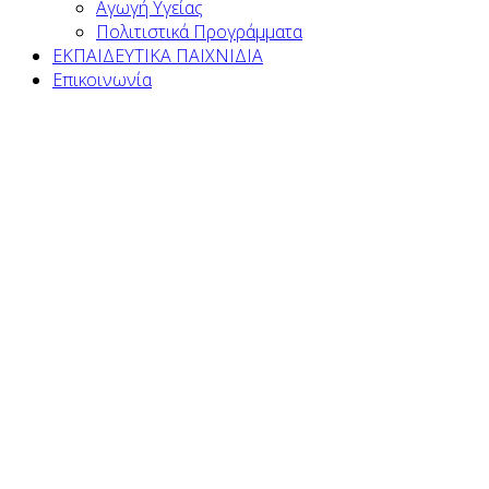
Αγωγή Υγείας
Πολιτιστικά Προγράμματα
ΕΚΠΑΙΔΕΥΤΙΚΑ ΠΑΙΧΝΙΔΙΑ
Επικοινωνία