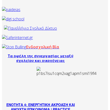
Ενδοσχολική Βία
Τα οφέλη της συνεργασίας μεταξύ
σχολείου και οικογένειας
ΕΝΟΤΗΤΑ 4: ΕΝΕΡΓΗΤΙΚΗ ΑΚΡΟΑΣΗ ΚΑΙ
ΑΝΟΙΧΤΗ ΕΠΙΚΟΙΝΩΝΙΑ | PRACTICE