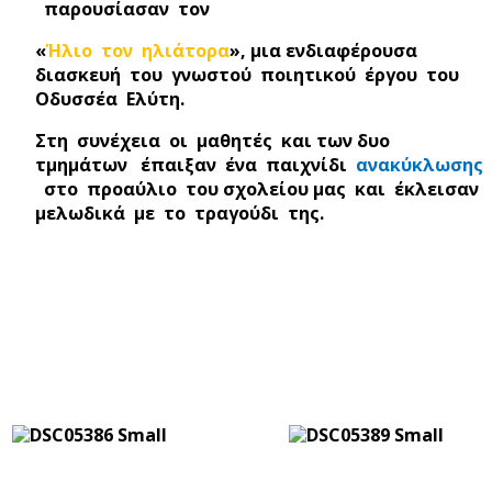
παρουσίασαν τον
«
Ήλιο τον ηλιάτορα
», μια ενδιαφέρουσα
διασκευή του γνωστού ποιητικού έργου του
Οδυσσέα Ελύτη.
Στη συνέχεια οι μαθητές και των δυο
τμημάτων έπαιξαν ένα παιχνίδι
ανακύκλωσης
στο προαύλιο του σχολείου μας και έκλεισαν
μελωδικά με το τραγούδι της.