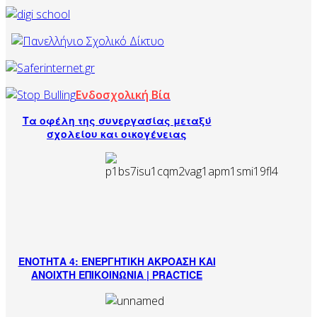
Ενδοσχολική Βία
Τα οφέλη της συνεργασίας μεταξύ
σχολείου και οικογένειας
ΕΝΟΤΗΤΑ 4: ΕΝΕΡΓΗΤΙΚΗ ΑΚΡΟΑΣΗ ΚΑΙ
ΑΝΟΙΧΤΗ ΕΠΙΚΟΙΝΩΝΙΑ | PRACTICE