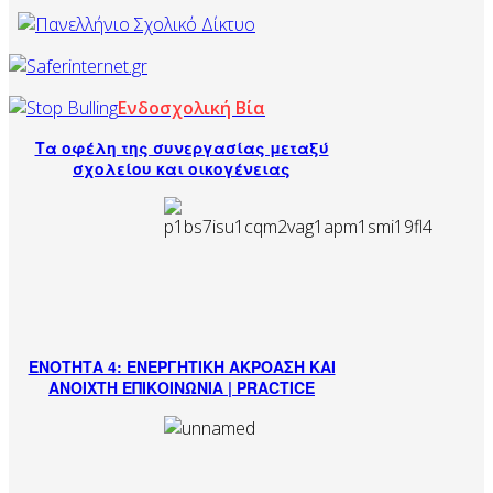
Ενδοσχολική Βία
Τα οφέλη της συνεργασίας μεταξύ
σχολείου και οικογένειας
ΕΝΟΤΗΤΑ 4: ΕΝΕΡΓΗΤΙΚΗ ΑΚΡΟΑΣΗ ΚΑΙ
ΑΝΟΙΧΤΗ ΕΠΙΚΟΙΝΩΝΙΑ | PRACTICE