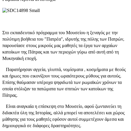
Στο εκπαιδευτικό πρόγραμμα του Μουσείου η ξεναγός με την
πολύτιμη βοήθεια του "Πατρέα", ιδρυτής της πόλης των Πατρών,
παρουσίασε στους μικρούς μας μαθητές τα έργα των αρχαίων
κατοίκων της Πάτρας και των περιοχών γύρω από αυτή από τη
Μυκηναϊκή εποχή.
Παρατήρησαν αγγεία, γλυπτά, νομίσματα , κοσμήματα με θεούς
και ήρωες που εικονίζουν τους ωραιότερους μύθους για αυτούς.
Επίσης θαύμασαν υπέροχα ψηφιδωτά των ρωμαϊκών χρόνων τα
οποία στόλιζαν τα πατώματα των σπιτιών των κατοίκων της
Πάτρας.
Είναι αναγκαία η επίσκεψη στο Μουσείο, αφού ζωντανεύει τη
διδακτέα ύλη της Ιστορίας, αλλά μπορεί να αποτελέσει και χώρος
μάθησης για τους μαθητές εφόσον αυτοί συμμετέχουν άμεσα και
δημιουργικά σε διάφορες δραστηριότητες.