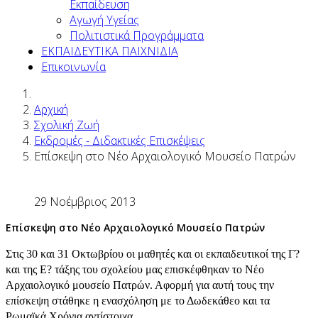
Εκπαίδευση
Αγωγή Υγείας
Πολιτιστικά Προγράμματα
ΕΚΠΑΙΔΕΥΤΙΚΑ ΠΑΙΧΝΙΔΙΑ
Επικοινωνία
Αρχική
Σχολική Ζωή
Εκδρομές - Διδακτικές Επισκέψεις
Επίσκεψη στο Νέο Αρχαιολογικό Μουσείο Πατρών
29 Νοέμβριος 2013
Επίσκεψη στο Νέο Αρχαιολογικό Μουσείο Πατρών
Στις 30 και 31 Οκτωβρίου οι μαθητές και οι εκπαιδευτικοί της Γ?
και της Ε? τάξης του σχολείου μας επισκέφθηκαν το Νέο
Αρχαιολογικό μουσείο Πατρών. Αφορμή για αυτή τους την
επίσκεψη στάθηκε η ενασχόληση με το Δωδεκάθεο και τα
Ρωμαϊκά Χρόνια αντίστοιχα.