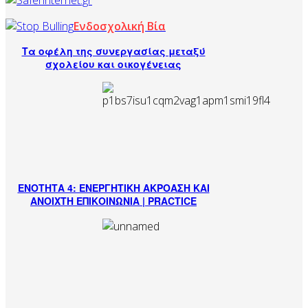
Ενδοσχολική Βία
Τα οφέλη της συνεργασίας μεταξύ
σχολείου και οικογένειας
ΕΝΟΤΗΤΑ 4: ΕΝΕΡΓΗΤΙΚΗ ΑΚΡΟΑΣΗ ΚΑΙ
ΑΝΟΙΧΤΗ ΕΠΙΚΟΙΝΩΝΙΑ | PRACTICE