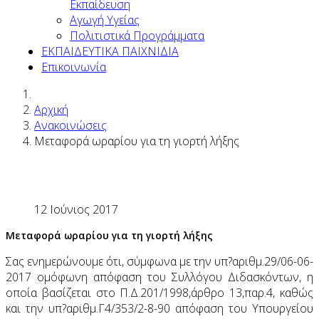
Εκπαίδευση
Αγωγή Υγείας
Πολιτιστικά Προγράμματα
ΕΚΠΑΙΔΕΥΤΙΚΑ ΠΑΙΧΝΙΔΙΑ
Επικοινωνία
Αρχική
Ανακοινώσεις
Μεταφορά ωραρίου για τη γιορτή λήξης
12 Ιούνιος 2017
Μεταφορά ωραρίου για τη γιορτή λήξης
Σας ενημερώνουμε ότι, σύμφωνα με την υπ?αριθμ.29/06-06-
2017 ομόφωνη απόφαση του Συλλόγου Διδασκόντων, η
οποία βασίζεται στο Π.Δ.201/1998,άρθρο 13,παρ.4, καθώς
και την υπ?αριθμ.Γ4/353/2-8-90 απόφαση του Υπουργείου