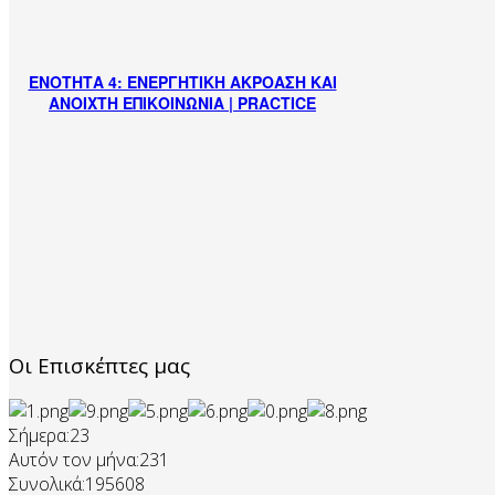
ΕΝΟΤΗΤΑ 4: ΕΝΕΡΓΗΤΙΚΗ ΑΚΡΟΑΣΗ ΚΑΙ
ΑΝΟΙΧΤΗ ΕΠΙΚΟΙΝΩΝΙΑ | PRACTICE
Οι Επισκέπτες μας
Σήμερα:
23
Αυτόν τον μήνα:
231
Συνολικά:
195608