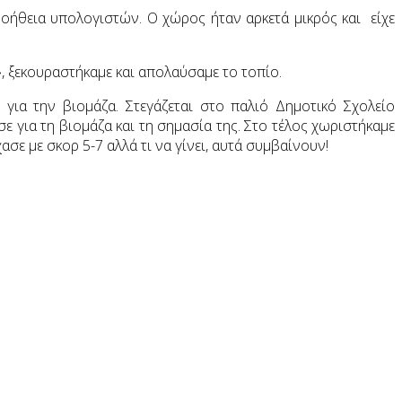
οήθεια υπολογιστών. Ο χώρος ήταν αρκετά μικρός και είχε
, ξεκουραστήκαμε και απολαύσαμε το τοπίο.
ια την βιομάζα. Στεγάζεται στο παλιό Δημοτικό Σχολείο
ε για τη βιομάζα και τη σημασία της. Στο τέλος χωριστήκαμε
σε με σκορ 5-7 αλλά τι να γίνει, αυτά συμβαίνουν!