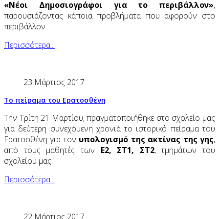
«Νέοι Δημοσιογράφοι για το περιβάλλον»
,
παρουσιάζοντας κάποια προβλήματα που αφορούν στο
περιβάλλον.
Περισσότερα...
23 Μάρτιος 2017
Το πείραμα του Ερατοσθένη
Την Τρίτη 21 Μαρτίου, πραγματοποιήθηκε στο σχολείο μας
για δεύτερη συνεχόμενη χρονιά το ιστορικό πείραμα του
Ερατοσθένη για τον
υπολογισμό της ακτίνας της γης
,
από τους μαθητές των
Ε2, ΣΤ1, ΣΤ2
, τμημάτων του
σχολείου μας.
Περισσότερα...
22 Μάρτιος 2017