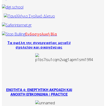
Ενδοσχολική Βία
Τα οφέλη της συνεργασίας μεταξύ
σχολείου και οικογένειας
ΕΝΟΤΗΤΑ 4: ΕΝΕΡΓΗΤΙΚΗ ΑΚΡΟΑΣΗ ΚΑΙ
ΑΝΟΙΧΤΗ ΕΠΙΚΟΙΝΩΝΙΑ | PRACTICE