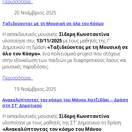
Περισσότερα...
20 Νοέμβριος 2025
Ταξιδεύοντας με τη Μουσική σε όλο τον Κόσμο
Η εκπαιδευτικός μουσικής
Σίδερη Κωνσταντίνα
υλοποίησε στις
13/11/2025
με τους μαθητές της Γ’
Δημοτικού τη δράση
«Ταξιδεύοντας με τη Μουσική σε
όλο τον Κόσμο»
, ένα πολιτισμικό project που στόχευε
στην εξοικείωση των παιδιών με διαφορετικούς λαούς και
μουσικές παραδόσεις.
Περισσότερα...
19 Νοέμβριος 2025
Ανακαλύπτοντας τον κόσμο του Μάνου Χατζιδάκι – Δράση
στη ΣΤ’ Δημοτικού
Η εκπαιδευτικός μουσικής
Σίδερη Κωνσταντίνα
υλοποίησε με τους μαθητές της ΣΤ’ Δημοτικού τη δράση
«Ανακαλύπτοντας τον κόσμο του Μάνου