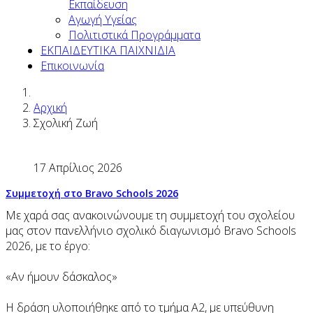
Εκπαίδευση
Αγωγή Υγείας
Πολιτιστικά Προγράμματα
ΕΚΠΑΙΔΕΥΤΙΚΑ ΠΑΙΧΝΙΔΙΑ
Επικοινωνία
Αρχική
Σχολική Ζωή
17 Απρίλιος 2026
Συμμετοχή στο Bravo Schools 2026
Με χαρά σας ανακοινώνουμε τη συμμετοχή του σχολείου
μας στον πανελλήνιο σχολικό διαγωνισμό Bravo Schools
2026, με το έργο:
«Αν ήμουν δάσκαλος»
Η δράση υλοποιήθηκε από το τμήμα Α2, με υπεύθυνη