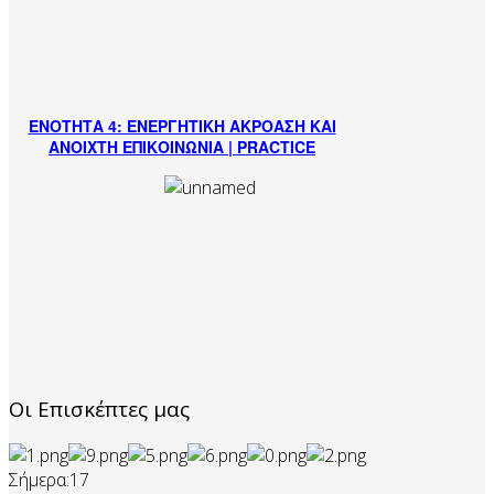
ΕΝΟΤΗΤΑ 4: ΕΝΕΡΓΗΤΙΚΗ ΑΚΡΟΑΣΗ ΚΑΙ
ΑΝΟΙΧΤΗ ΕΠΙΚΟΙΝΩΝΙΑ | PRACTICE
Οι Επισκέπτες μας
Σήμερα:
17