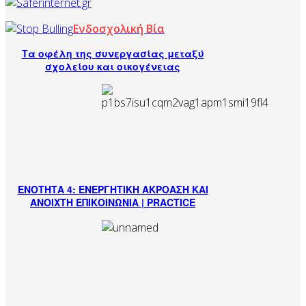
Ενδοσχολική Βία
Τα οφέλη της συνεργασίας μεταξύ
σχολείου και οικογένειας
ΕΝΟΤΗΤΑ 4: ΕΝΕΡΓΗΤΙΚΗ ΑΚΡΟΑΣΗ ΚΑΙ
ΑΝΟΙΧΤΗ ΕΠΙΚΟΙΝΩΝΙΑ | PRACTICE