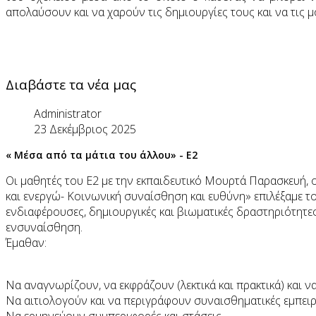
απολαύσουν και να χαρούν τις δημιουργίες τους και να τις 
Διαβάστε τα νέα μας
Administrator
23 Δεκέμβριος 2025
« Μέσα από τα μάτια του άλλου» - E2
Οι μαθητές του Ε2 με την εκπαιδευτικό Μουρτά Παρασκευή, 
και ενεργώ- Κοινωνική συναίσθηση και ευθύνη» επιλέξαμε το
ενδιαφέρουσες, δημιουργικές και βιωματικές δραστηριότητες,
ενσυναίσθηση.
Έμαθαν:
Να αναγνωρίζουν, να εκφράζουν (λεκτικά και πρακτικά) και ν
Να αιτιολογούν και να περιγράφουν συναισθηματικές εμπειρ