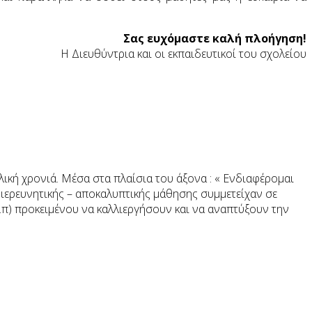
Σας ευχόμαστε καλή πλοήγηση!
Η Διευθύντρια και οι εκπαιδευτικοί του σχολείου
ική χρονιά. Μέσα στα πλαίσια του άξονα : « Ενδιαφέρομαι
διερευνητικής – αποκαλυπτικής μάθησης συμμετείχαν σε
.λ.π) προκειμένου να καλλιεργήσουν και να αναπτύξουν την