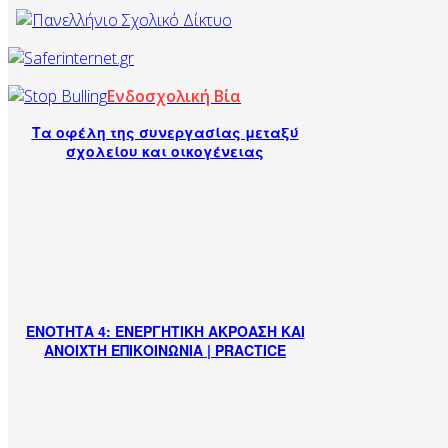
Ενδοσχολική Βία
Τα οφέλη της συνεργασίας μεταξύ
σχολείου και οικογένειας
ΕΝΟΤΗΤΑ 4: ΕΝΕΡΓΗΤΙΚΗ ΑΚΡΟΑΣΗ ΚΑΙ
ΑΝΟΙΧΤΗ ΕΠΙΚΟΙΝΩΝΙΑ | PRACTICE