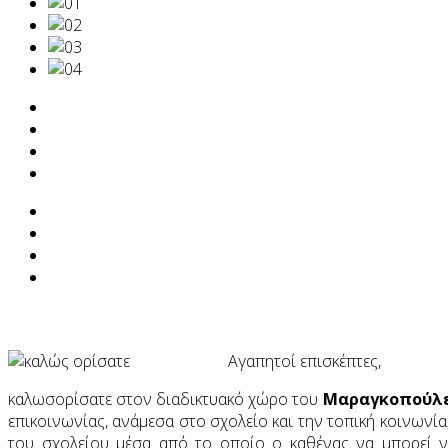
Αγαπητοί επισκέπτες,
καλωσορίσατε στον διαδικτυακό χώρο του
Μαραγκοπούλει
επικοινωνίας, ανάμεσα στο σχολείο και την τοπική κοινωνία
του σχολείου μέσα από το οποίο ο καθένας να μπορεί να